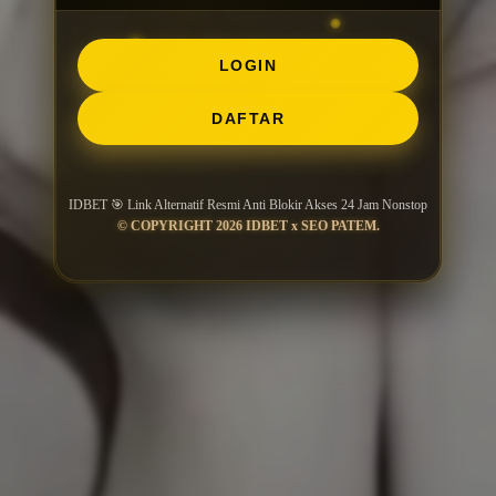
LOGIN
DAFTAR
IDBET 🎯 Link Alternatif Resmi Anti Blokir Akses 24 Jam Nonstop
© COPYRIGHT 2026 IDBET x SEO PATEM.